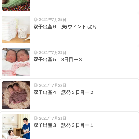
2021年7月25日
双子出産６ 夫(ウィント)より
2021年7月23日
双子出産５ 3日目ー３
2021年7月22日
双子出産４ 誘発３日目ー２
2021年7月21日
双子出産３ 誘発３日目ー１