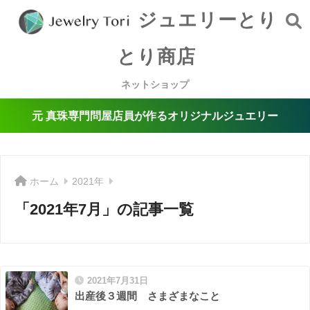
ジュエリーとり
とり商店
ネットショップ
元 真珠専門問屋店員が作るオリジナルジュエリー
ホーム
2021年
「2021年7月」の記事一覧
2021年7月31日
出産後３週間 さまざまなこと