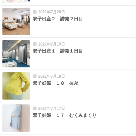
2021年7月20日
双子出産２ 誘発２日目
2021年7月19日
双子出産１ 誘発１日目
2021年7月18日
双子妊娠 １８ 抜糸
2021年7月17日
双子妊娠 １７ むくみまくり