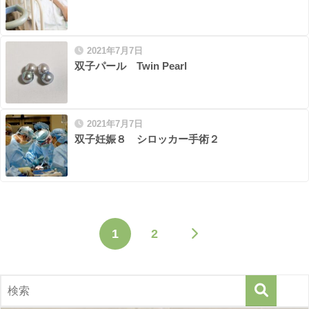
2021年7月7日
双子パール Twin Pearl
2021年7月7日
双子妊娠８ シロッカー手術２
1
2