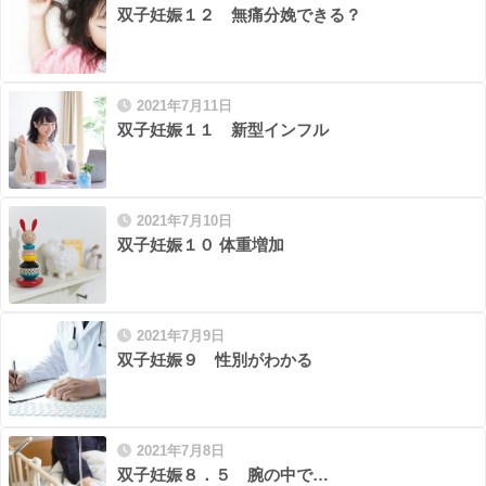
双子妊娠１２ 無痛分娩できる？
2021年7月11日
双子妊娠１１ 新型インフル
2021年7月10日
双子妊娠１０ 体重増加
2021年7月9日
双子妊娠９ 性別がわかる
2021年7月8日
双子妊娠８．５ 腕の中で…