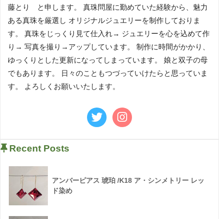
藤とり と申します。 真珠問屋に勤めていた経験から、魅力
ある真珠を厳選し オリジナルジュエリーを制作しておりま
す。 真珠をじっくり見て仕入れ→ ジュエリーを心を込めて作
り→ 写真を撮り→アップしています。 制作に時間がかかり、
ゆっくりとした更新になってしまっています。 娘と双子の母
でもあります。 日々のこともつづっていけたらと思っていま
す。 よろしくお願いいたします。
Recent Posts
アンバーピアス 琥珀 /K18 ア・シンメトリー レッ
ド染め