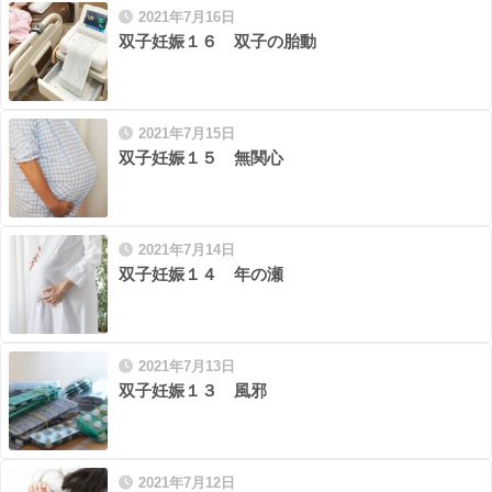
2021年7月16日
双子妊娠１６ 双子の胎動
2021年7月15日
双子妊娠１５ 無関心
2021年7月14日
双子妊娠１４ 年の瀬
2021年7月13日
双子妊娠１３ 風邪
2021年7月12日