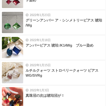
ド染め
2022年1月23日
グリーンアンバー ア・シンメトリーピアス 琥珀
/Wg
2022年1月18日
アンバーピアス 琥珀 /K14Wg ブルー染め
2022年1月15日
ルチルクォーツ ストロベリークォーツ ピアス
WG/SVRg
2022年1月3日
真珠沼の次は琥珀沼が！