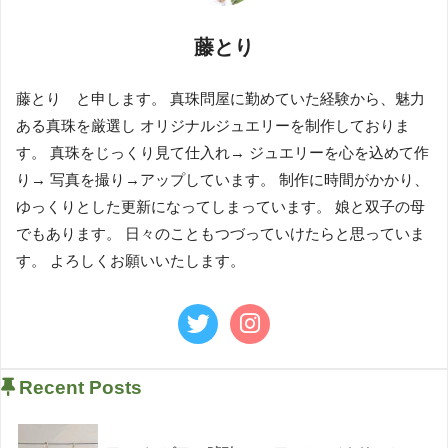
藤とり
藤とり と申します。 真珠問屋に勤めていた経験から、魅力
ある真珠を厳選し オリジナルジュエリーを制作しておりま
す。 真珠をじっくり見て仕入れ→ ジュエリーを心を込めて作
り→ 写真を撮り→アップしています。 制作に時間がかかり、
ゆっくりとした更新になってしまっています。 娘と双子の母
でもあります。 日々のこともつづっていけたらと思っていま
す。 よろしくお願いいたします。
Recent Posts