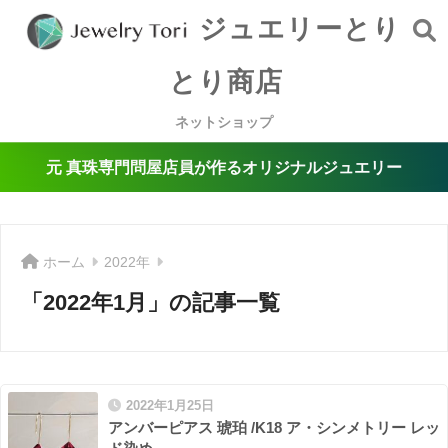
ジュエリーとり
とり商店
ネットショップ
元 真珠専門問屋店員が作るオリジナルジュエリー
ホーム
2022年
「2022年1月」の記事一覧
2022年1月25日
アンバーピアス 琥珀 /K18 ア・シンメトリー レッ