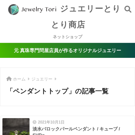
ジュエリーとり
とり商店
ネットショップ
元 真珠専門問屋店員が作るオリジナルジュエリー
ホーム
ジュエリー
「ペンダントトップ」の記事一覧
2021年10月1日
淡水バロックパールペンダント / キューブ /