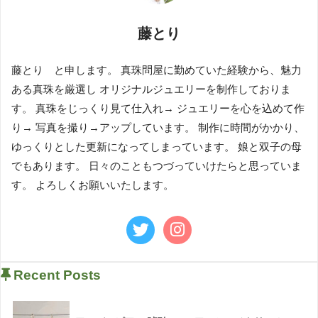
藤とり
藤とり と申します。 真珠問屋に勤めていた経験から、魅力
ある真珠を厳選し オリジナルジュエリーを制作しておりま
す。 真珠をじっくり見て仕入れ→ ジュエリーを心を込めて作
り→ 写真を撮り→アップしています。 制作に時間がかかり、
ゆっくりとした更新になってしまっています。 娘と双子の母
でもあります。 日々のこともつづっていけたらと思っていま
す。 よろしくお願いいたします。
Recent Posts