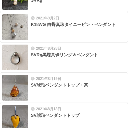
SVRg
2021年9月2日
K18WG 白蝶真珠タイニーピン・ペンダント
2021年8月28日
SVRg黒蝶真珠リング＆ペンダント
2021年8月19日
SV琥珀ペンダントトップ・茶
2021年8月18日
SV琥珀ペンダントトップ