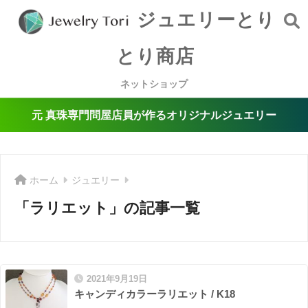
ジュエリーとり
とり商店
ネットショップ
元 真珠専門問屋店員が作るオリジナルジュエリー
ホーム
ジュエリー
「ラリエット」の記事一覧
2021年9月19日
キャンディカラーラリエット / K18