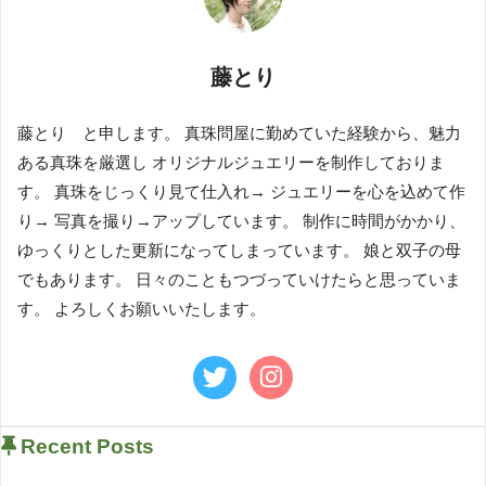
藤とり
藤とり と申します。 真珠問屋に勤めていた経験から、魅力
ある真珠を厳選し オリジナルジュエリーを制作しておりま
す。 真珠をじっくり見て仕入れ→ ジュエリーを心を込めて作
り→ 写真を撮り→アップしています。 制作に時間がかかり、
ゆっくりとした更新になってしまっています。 娘と双子の母
でもあります。 日々のこともつづっていけたらと思っていま
す。 よろしくお願いいたします。
Recent Posts