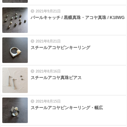
2021年9月21日
パールキャッチ / 黒蝶真珠・アコヤ真珠 / K18WG
2021年8月21日
スチールアコヤピンキーリング
2021年8月16日
スチールアコヤ真珠ピアス
2021年8月15日
スチールアコヤピンキーリング・幅広