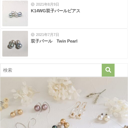
2021年8月9日
K14WG双子パールピアス
2021年7月7日
双子パール Twin Pearl