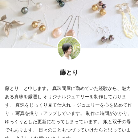
藤とり
藤とり と申します。 真珠問屋に勤めていた経験から、魅力
ある真珠を厳選し オリジナルジュエリーを制作しておりま
す。 真珠をじっくり見て仕入れ→ ジュエリーを心を込めて作
り→ 写真を撮り→アップしています。 制作に時間がかかり、
ゆっくりとした更新になってしまっています。 娘と双子の母
でもあります。 日々のこともつづっていけたらと思っていま