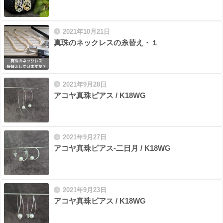
2021年10月21日
真珠のネックレスの糸替え・１
2021年9月28日
アコヤ真珠ピアス / K18WG
2021年9月27日
アコヤ真珠ピアス-二日月 / K18WG
2021年9月23日
アコヤ真珠ピアス / K18WG