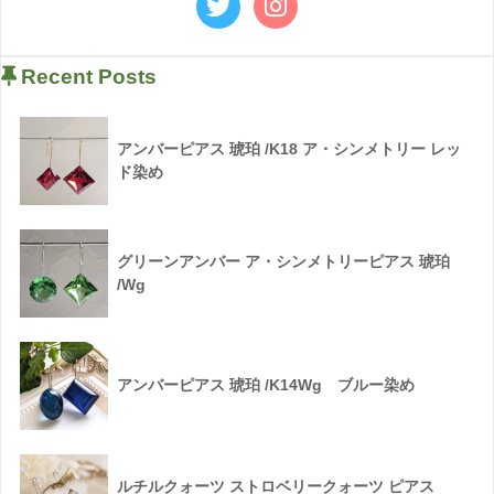
Recent Posts
アンバーピアス 琥珀 /K18 ア・シンメトリー レッ
ド染め
グリーンアンバー ア・シンメトリーピアス 琥珀
/Wg
アンバーピアス 琥珀 /K14Wg ブルー染め
ルチルクォーツ ストロベリークォーツ ピアス