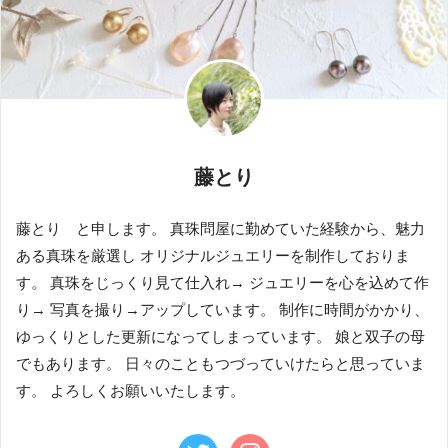
藤とり
藤とり と申します。 真珠問屋に勤めていた経験から、魅力
ある真珠を厳選し オリジナルジュエリーを制作しておりま
す。 真珠をじっくり見て仕入れ→ ジュエリーを心を込めて作
り→ 写真を撮り→アップしています。 制作に時間がかかり、
ゆっくりとした更新になってしまっています。 娘と双子の母
でもあります。 日々のこともつづっていけたらと思っていま
す。 よろしくお願いいたします。