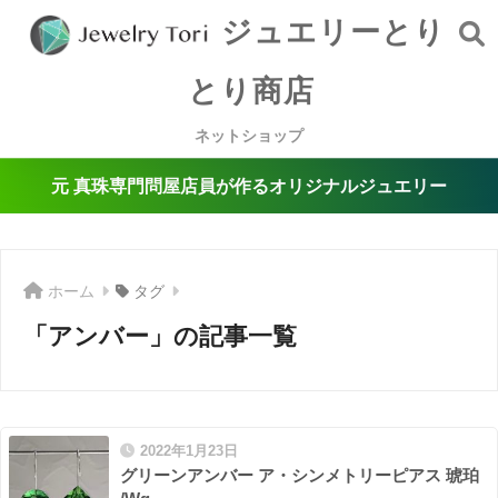
ジュエリーとり
とり商店
ネットショップ
元 真珠専門問屋店員が作るオリジナルジュエリー
ホーム
タグ
「アンバー」の記事一覧
2022年1月23日
グリーンアンバー ア・シンメトリーピアス 琥珀