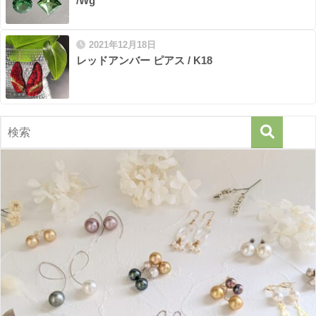
/Wg
2021年12月18日
レッドアンバー ピアス / K18