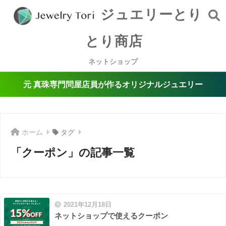
ジュエリーとり
とり商店
ネットショップ
元 真珠専門問屋店員が作るオリジナルジュエリー
ホーム
タグ
「クーポン」の記事一覧
2021年12月18日
ネットショップで使えるクーポン