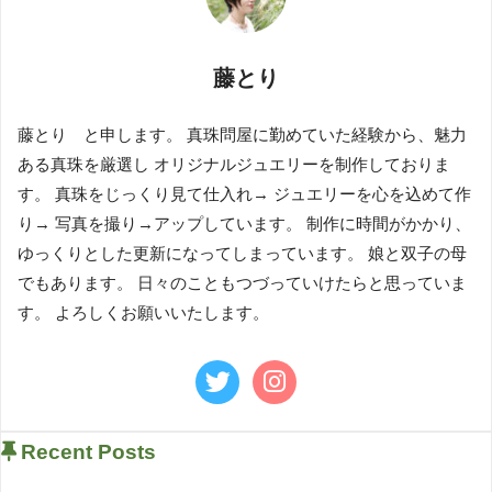
藤とり
藤とり と申します。 真珠問屋に勤めていた経験から、魅力
ある真珠を厳選し オリジナルジュエリーを制作しておりま
す。 真珠をじっくり見て仕入れ→ ジュエリーを心を込めて作
り→ 写真を撮り→アップしています。 制作に時間がかかり、
ゆっくりとした更新になってしまっています。 娘と双子の母
でもあります。 日々のこともつづっていけたらと思っていま
す。 よろしくお願いいたします。
Recent Posts