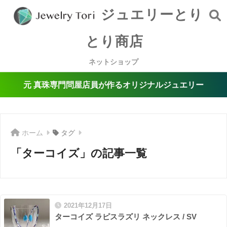
ジュエリーとり
とり商店
ネットショップ
元 真珠専門問屋店員が作るオリジナルジュエリー
ホーム
タグ
「ターコイズ」の記事一覧
2021年12月17日
ターコイズ ラピスラズリ ネックレス / SV