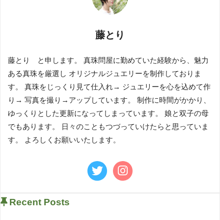
藤とり
藤とり と申します。 真珠問屋に勤めていた経験から、魅力
ある真珠を厳選し オリジナルジュエリーを制作しておりま
す。 真珠をじっくり見て仕入れ→ ジュエリーを心を込めて作
り→ 写真を撮り→アップしています。 制作に時間がかかり、
ゆっくりとした更新になってしまっています。 娘と双子の母
でもあります。 日々のこともつづっていけたらと思っていま
す。 よろしくお願いいたします。
Recent Posts