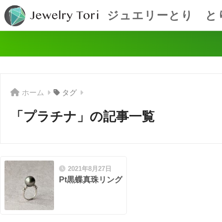
ジュエリーとり と
ホーム
タグ
「プラチナ」の記事一覧
2021年8月27日
Pt黒蝶真珠リング