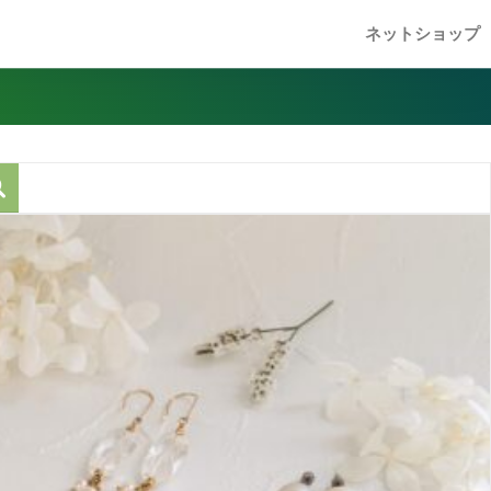
ネットショップ