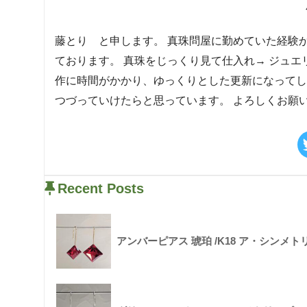
藤とり と申します。 真珠問屋に勤めていた経験
ております。 真珠をじっくり見て仕入れ→ ジュエ
作に時間がかかり、ゆっくりとした更新になってし
つづっていけたらと思っています。 よろしくお願
Recent Posts
アンバーピアス 琥珀 /K18 ア・シンメト