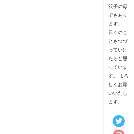
双子の母
でもあり
ます。
日々のこ
ともつづ
っていけ
たらと思
っていま
す。 よろ
しくお願
いいたし
ます。