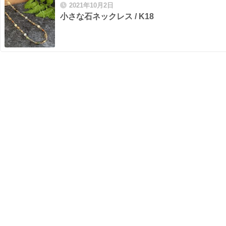
2021年10月2日
小さな石ネックレス / K18