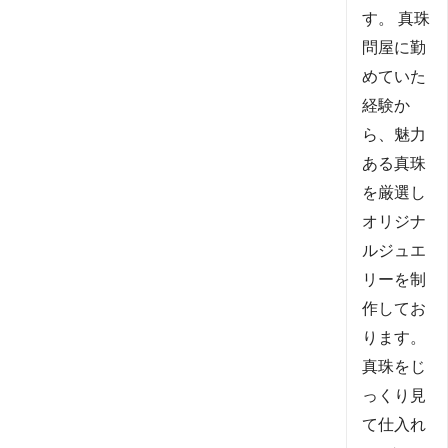
す。 真珠
問屋に勤
めていた
経験か
ら、魅力
ある真珠
を厳選し
オリジナ
ルジュエ
リーを制
作してお
ります。
真珠をじ
っくり見
て仕入れ