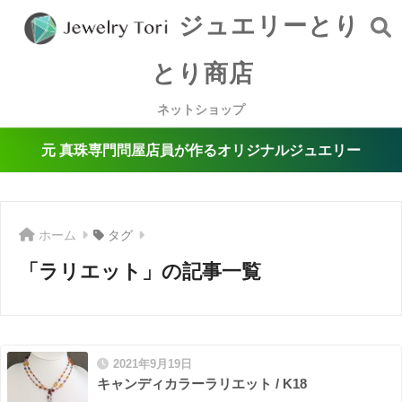
ジュエリーとり
とり商店
ネットショップ
元 真珠専門問屋店員が作るオリジナルジュエリー
ホーム
タグ
「ラリエット」の記事一覧
2021年9月19日
キャンディカラーラリエット / K18