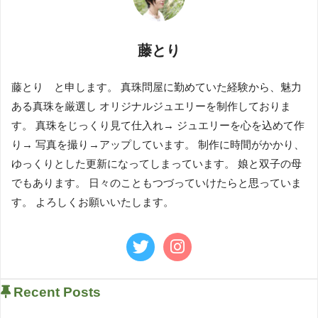
藤とり
藤とり と申します。 真珠問屋に勤めていた経験から、魅力
ある真珠を厳選し オリジナルジュエリーを制作しておりま
す。 真珠をじっくり見て仕入れ→ ジュエリーを心を込めて作
り→ 写真を撮り→アップしています。 制作に時間がかかり、
ゆっくりとした更新になってしまっています。 娘と双子の母
でもあります。 日々のこともつづっていけたらと思っていま
す。 よろしくお願いいたします。
Recent Posts