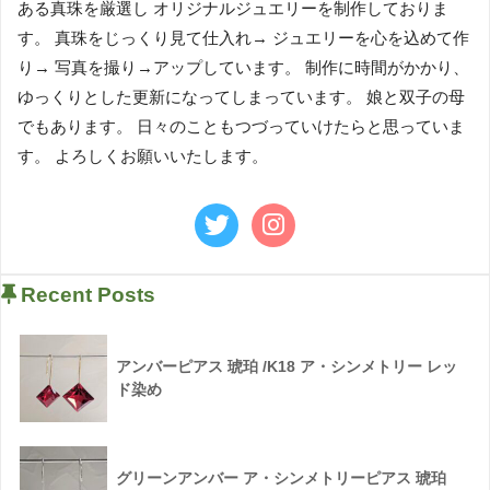
ある真珠を厳選し オリジナルジュエリーを制作しておりま
す。 真珠をじっくり見て仕入れ→ ジュエリーを心を込めて作
り→ 写真を撮り→アップしています。 制作に時間がかかり、
ゆっくりとした更新になってしまっています。 娘と双子の母
でもあります。 日々のこともつづっていけたらと思っていま
す。 よろしくお願いいたします。
Recent Posts
アンバーピアス 琥珀 /K18 ア・シンメトリー レッ
ド染め
グリーンアンバー ア・シンメトリーピアス 琥珀