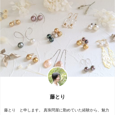
藤とり
藤とり と申します。 真珠問屋に勤めていた経験から、魅力