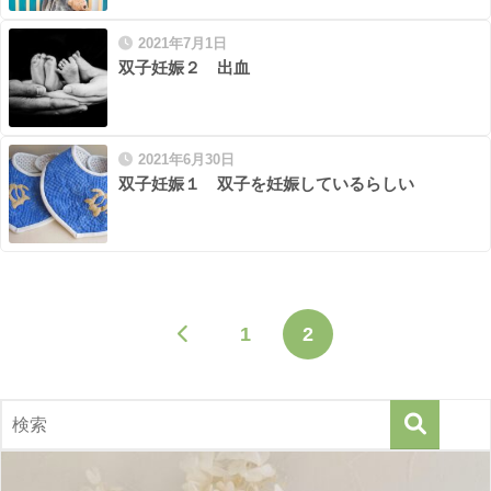
2021年7月1日
双子妊娠２ 出血
2021年6月30日
双子妊娠１ 双子を妊娠しているらしい
1
2