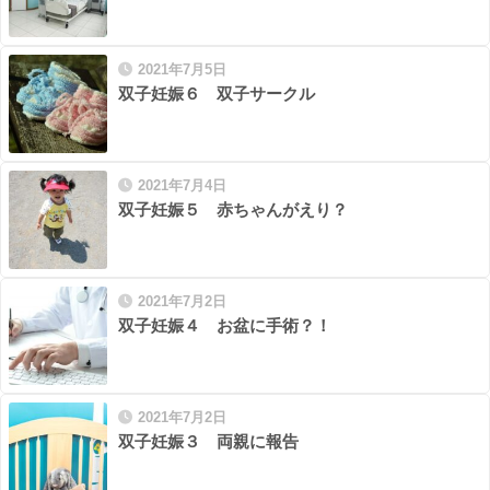
2021年7月5日
双子妊娠６ 双子サークル
2021年7月4日
双子妊娠５ 赤ちゃんがえり？
2021年7月2日
双子妊娠４ お盆に手術？！
2021年7月2日
双子妊娠３ 両親に報告