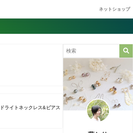
ネットショップ
ラドライトネックレス&ピアス