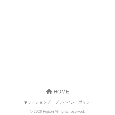
HOME
ネットショップ
プライバシーポリシー
© 2026 Fujitori All rights reserved.