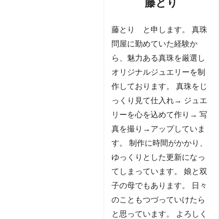
藤とり
藤とり と申します。 真珠
問屋に勤めていた経験か
ら、魅力ある真珠を厳選し
オリジナルジュエリーを制
作しております。 真珠をじ
っくり見て仕入れ→ ジュエ
リーを心を込めて作り→ 写
真を撮り→アップしていま
す。 制作に時間がかかり、
ゆっくりとした更新になっ
てしまっています。 娘と双
子の母でもあります。 日々
のこともつづっていけたら
と思っています。 よろしく