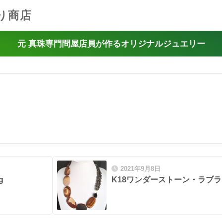
り商店
元 真珠専門問屋店員が作るオリジナルジュエリー
2021年9月8日
g
K18ワンダーストーン・ラブ