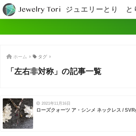
ジュエリーとり と
ホーム
タグ
「左右非対称」の記事一覧
2021年11月16日
ローズクォーツ ア・シンメ ネックレス / SVR