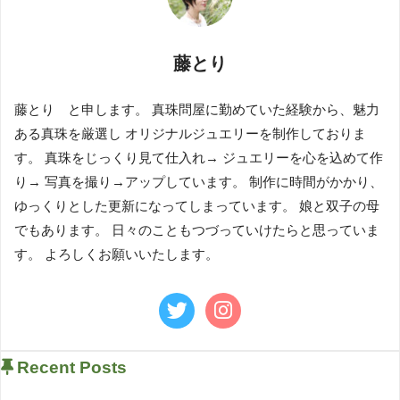
藤とり
藤とり と申します。 真珠問屋に勤めていた経験から、魅力
ある真珠を厳選し オリジナルジュエリーを制作しておりま
す。 真珠をじっくり見て仕入れ→ ジュエリーを心を込めて作
り→ 写真を撮り→アップしています。 制作に時間がかかり、
ゆっくりとした更新になってしまっています。 娘と双子の母
でもあります。 日々のこともつづっていけたらと思っていま
す。 よろしくお願いいたします。
Recent Posts