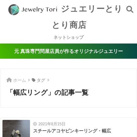
ジュエリーとり
とり商店
ネットショップ
元 真珠専門問屋店員が作るオリジナルジュエリー
ホーム
タグ
「幅広リング」の記事一覧
2021年8月15日
スチールアコヤピンキーリング・幅広