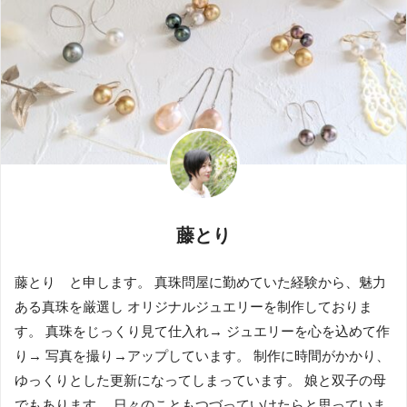
藤とり
藤とり と申します。 真珠問屋に勤めていた経験から、魅力
ある真珠を厳選し オリジナルジュエリーを制作しておりま
す。 真珠をじっくり見て仕入れ→ ジュエリーを心を込めて作
り→ 写真を撮り→アップしています。 制作に時間がかかり、
ゆっくりとした更新になってしまっています。 娘と双子の母
でもあります。 日々のこともつづっていけたらと思っていま