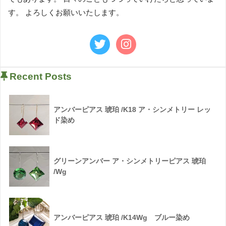
す。 よろしくお願いいたします。
Recent Posts
アンバーピアス 琥珀 /K18 ア・シンメトリー レッ
ド染め
グリーンアンバー ア・シンメトリーピアス 琥珀
/Wg
アンバーピアス 琥珀 /K14Wg ブルー染め