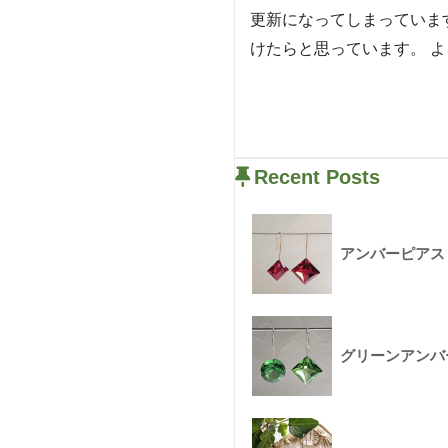
更新になってしまっていま
けたらと思っています。 
Recent Posts
アンバーピアス 
グリーンアンバー