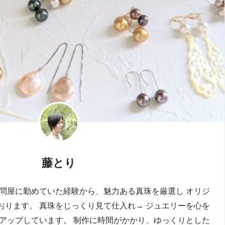
藤とり
珠問屋に勤めていた経験から、魅力ある真珠を厳選し オリジ
おります。 真珠をじっくり見て仕入れ→ ジュエリーを心を
→アップしています。 制作に時間がかかり、ゆっくりとした