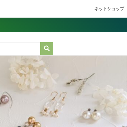
ネットショップ