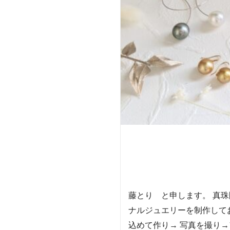
藤とり と申します。 真
ナルジュエリーを制作して
込めて作り→ 写真を撮り