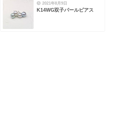
2021年8月9日
K14WG双子パールピアス