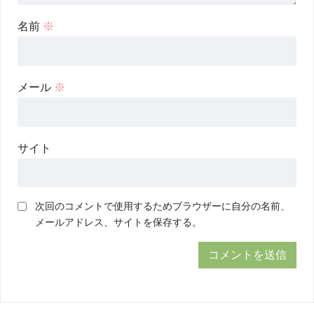
名前
※
メール
※
サイト
次回のコメントで使用するためブラウザーに自分の名前、
メールアドレス、サイトを保存する。