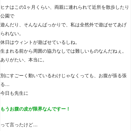
ヒナはこの1ヶ月くらい、両親に連れられて近所を散歩したり
公園で
遊んだり、そんなんばっかりで、私は全然外で遊ばせてあげ
られない。
休日はウィントが遊ばせているしね。
生まれる前から周囲の協力なしでは難しいものなんだねぇ。
ありがたい、本当に。
別にすごーく動いているわけじゃなくっても、お腹が張る張
る…
今日も先生に
もうお腹の皮が限界なんですー！
って言ったけど…