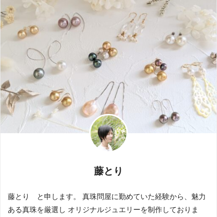
藤とり
藤とり と申します。 真珠問屋に勤めていた経験から、魅力
ある真珠を厳選し オリジナルジュエリーを制作しておりま