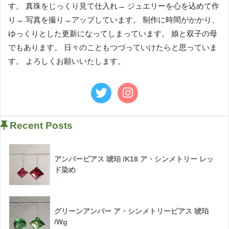
す。 真珠をじっくり見て仕入れ→ ジュエリーを心を込めて作
り→ 写真を撮り→アップしています。 制作に時間がかかり、
ゆっくりとした更新になってしまっています。 娘と双子の母
でもあります。 日々のこともつづっていけたらと思っていま
す。 よろしくお願いいたします。
Recent Posts
アンバーピアス 琥珀 /K18 ア・シンメトリー レッ
ド染め
グリーンアンバー ア・シンメトリーピアス 琥珀
/Wg