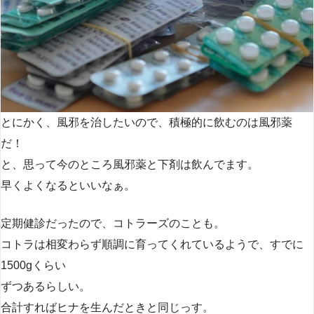
とにかく、風邪を治したいので、積極的に飲むのは風邪薬
だ！
と、思って今のところ風邪薬と下剤は飲んでます。
早くよくなるといいなぁ。
定期健診だったので、コトラーズのことも。
コトラは相変わらず順調に育ってくれているようで、すでに
1500gくらい
ずつあるらしい。
合計すればヒナを生んだときと同じっす。