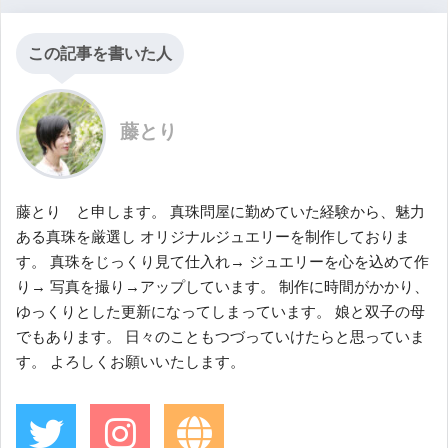
この記事を書いた人
藤とり
藤とり と申します。 真珠問屋に勤めていた経験から、魅力
ある真珠を厳選し オリジナルジュエリーを制作しておりま
す。 真珠をじっくり見て仕入れ→ ジュエリーを心を込めて作
り→ 写真を撮り→アップしています。 制作に時間がかかり、
ゆっくりとした更新になってしまっています。 娘と双子の母
でもあります。 日々のこともつづっていけたらと思っていま
す。 よろしくお願いいたします。