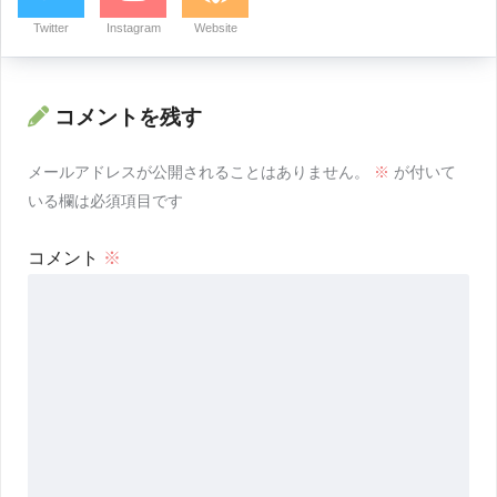
Twitter
Instagram
Website
コメントを残す
メールアドレスが公開されることはありません。
※
が付いて
いる欄は必須項目です
コメント
※