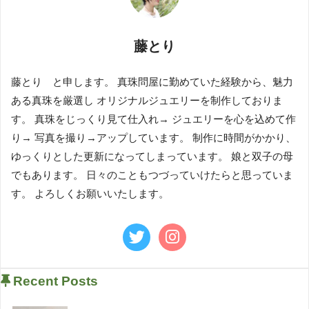
藤とり
藤とり と申します。 真珠問屋に勤めていた経験から、魅力
ある真珠を厳選し オリジナルジュエリーを制作しておりま
す。 真珠をじっくり見て仕入れ→ ジュエリーを心を込めて作
り→ 写真を撮り→アップしています。 制作に時間がかかり、
ゆっくりとした更新になってしまっています。 娘と双子の母
でもあります。 日々のこともつづっていけたらと思っていま
す。 よろしくお願いいたします。
Recent Posts