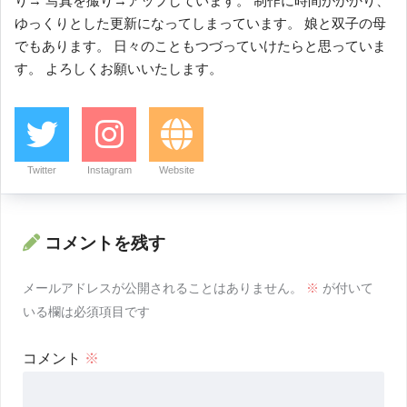
り→ 写真を撮り→アップしています。 制作に時間がかかり、
ゆっくりとした更新になってしまっています。 娘と双子の母
でもあります。 日々のこともつづっていけたらと思っていま
す。 よろしくお願いいたします。
Twitter
Instagram
Website
コメントを残す
メールアドレスが公開されることはありません。
※
が付いて
いる欄は必須項目です
コメント
※