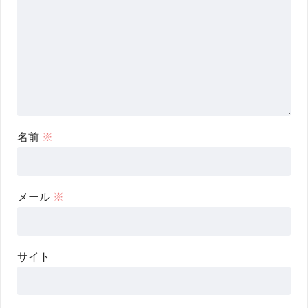
名前
※
メール
※
サイト