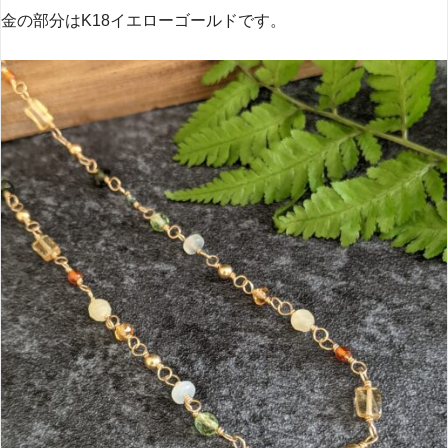
金の部分はK18イエローゴールドです。