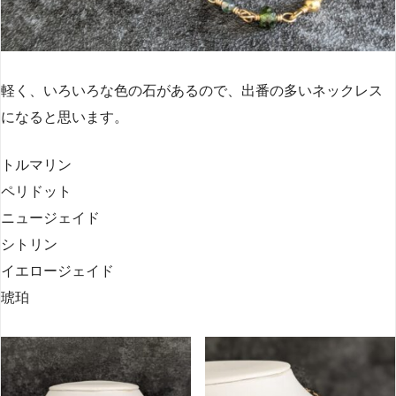
軽く、いろいろな色の石があるので、出番の多いネックレス
になると思います。
トルマリン
ペリドット
ニュージェイド
シトリン
イエロージェイド
琥珀