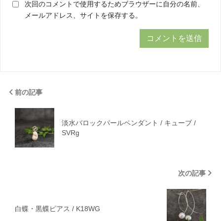
次回のコメントで使用するためブラウザーに自分の名前、
メールアドレス、サイトを保存する。
前の記事
淡水バロックパールペンダント / キューブ /
SVRg
次の記事
白蝶・黒蝶ピアス / K18WG