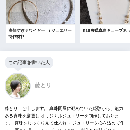
高価すぎるワイヤー / ジュエリー
K18白蝶真珠キューブネ
制作材料
この記事を書いた人
藤とり
藤とり と申します。 真珠問屋に勤めていた経験から、魅力
ある真珠を厳選し オリジナルジュエリーを制作しておりま
す。 真珠をじっくり見て仕入れ→ ジュエリーを心を込めて作