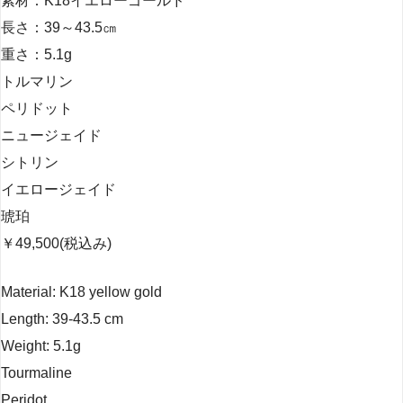
素材：K18イエローゴールド
長さ：39～43.5㎝
重さ：5.1g
トルマリン
ペリドット
ニュージェイド
シトリン
イエロージェイド
琥珀
￥49,500(税込み)
Material: K18 yellow gold
Length: 39-43.5 cm
Weight: 5.1g
Tourmaline
Peridot