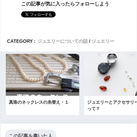
この記事が気に入ったらフォローしよう
CATEGORY :
ジュエリーについての話
ジュエリー
真珠のネックレスの糸替え・１
ジュエリーとアクセサリ
って？
この記事を書いた人