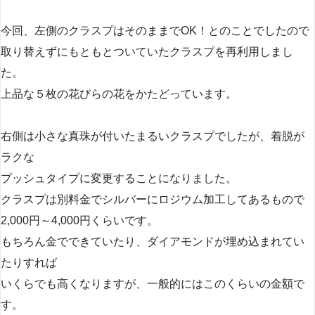
今回、左側のクラスプはそのままでOK！とのことでしたので
取り替えずにもともとついていたクラスプを再利用しまし
た。
上品な５枚の花びらの花をかたどっています。
右側は小さな真珠が付いたまるいクラスプでしたが、着脱が
ラクな
プッシュタイプに変更することになりました。
クラスプは別料金でシルバーにロジウム加工してあるもので
2,000円～4,000円くらいです。
もちろん金でできていたり、ダイアモンドが埋め込まれてい
たりすれば
いくらでも高くなりますが、一般的にはこのくらいの金額で
す。