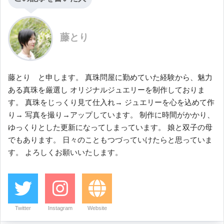
藤とり
藤とり と申します。 真珠問屋に勤めていた経験から、魅力
ある真珠を厳選し オリジナルジュエリーを制作しておりま
す。 真珠をじっくり見て仕入れ→ ジュエリーを心を込めて作
り→ 写真を撮り→アップしています。 制作に時間がかかり、
ゆっくりとした更新になってしまっています。 娘と双子の母
でもあります。 日々のこともつづっていけたらと思っていま
す。 よろしくお願いいたします。
Twitter
Instagram
Website