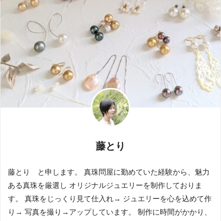
藤とり
藤とり と申します。 真珠問屋に勤めていた経験から、魅力
ある真珠を厳選し オリジナルジュエリーを制作しておりま
す。 真珠をじっくり見て仕入れ→ ジュエリーを心を込めて作
り→ 写真を撮り→アップしています。 制作に時間がかかり、