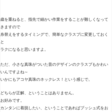
歳を重ねると、指先で細かい作業をすることが難しくなって
きますので
糸替えをするタイミングで、簡単なクラスプに変更しておく
と
ラクになると思いますよ。
ただ、小さな真珠がついた昔のデザインのクラスプもかわい
いんですよね～
いかにもアコヤ真珠のネックレス！という感じで。
どちらが正解、ということはありません。
お好みです。
カンタンに着脱したい、ということであればプッシュ式をお