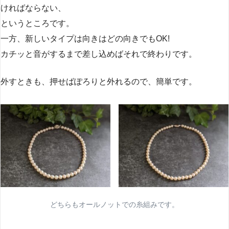
ければならない、
というところです。
一方、新しいタイプは向きはどの向きでもOK!
カチッと音がするまで差し込めばそれで終わりです。
外すときも、押せばぽろりと外れるので、簡単です。
どちらもオールノットでの糸組みです。