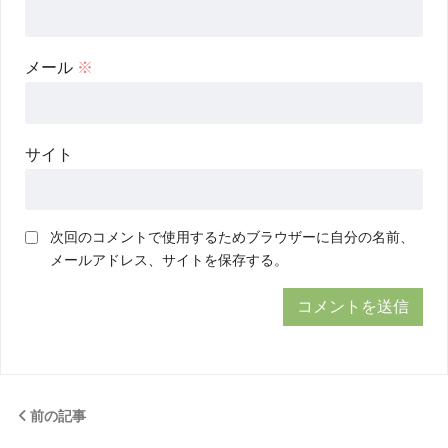
メール
※
サイト
次回のコメントで使用するためブラウザーに自分の名前、
メールアドレス、サイトを保存する。
前の記事