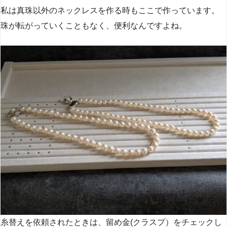
私は真珠以外のネックレスを作る時もここで作っています。
珠が転がっていくこともなく、便利なんですよね。
糸替えを依頼されたときは、留め金(クラスプ）をチェックし