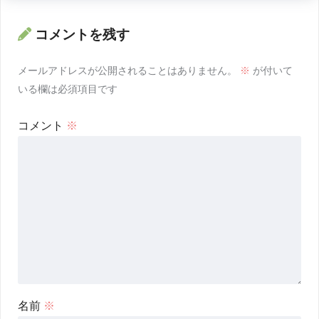
コメントを残す
メールアドレスが公開されることはありません。
※
が付いて
いる欄は必須項目です
コメント
※
名前
※