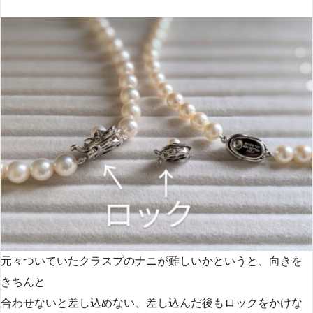
元々ついていたクラスプのナニが難しいかというと、向きを
きちんと
合わせないと差し込めない、差し込んだ後もロックをかけな