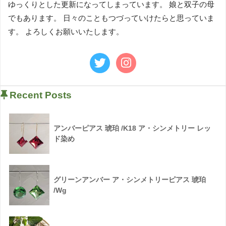
ゆっくりとした更新になってしまっています。 娘と双子の母
でもあります。 日々のこともつづっていけたらと思っていま
す。 よろしくお願いいたします。
Recent Posts
アンバーピアス 琥珀 /K18 ア・シンメトリー レッ
ド染め
グリーンアンバー ア・シンメトリーピアス 琥珀
/Wg