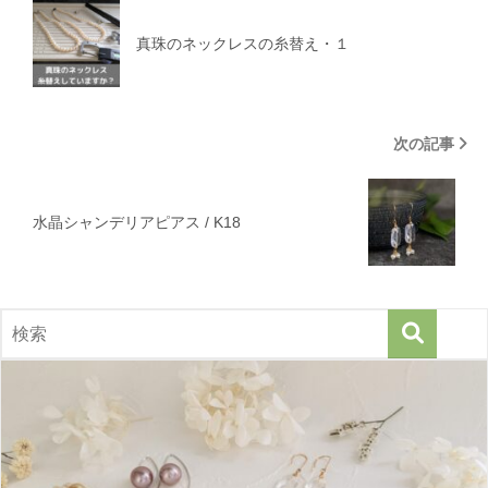
真珠のネックレスの糸替え・１
次の記事
水晶シャンデリアピアス / K18